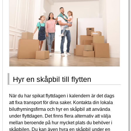
Hyr en skåpbil till flytten
När du har spikat flyttdagen i kalendern är det dags
att fixa transport för dina saker. Kontakta din lokala
biluthyrningsfirma och hyr en skåpbil att använda
under flyttdagen. Det finns flera alternativ att välja
mellan beroende på hur mycket plats du behöver i
skåpbilen. Du kan även hyra en skåpbil under en