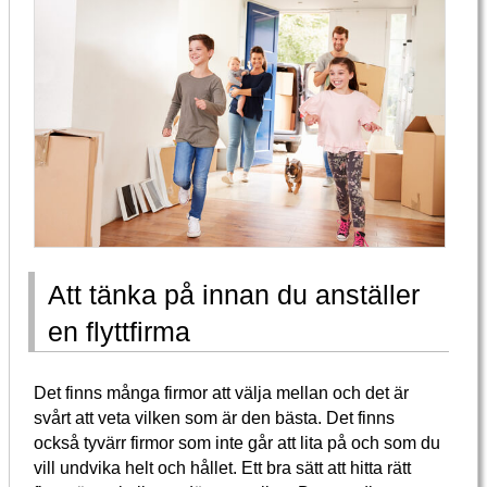
Att tänka på innan du anställer
en flyttfirma
Det finns många firmor att välja mellan och det är
svårt att veta vilken som är den bästa. Det finns
också tyvärr firmor som inte går att lita på och som du
vill undvika helt och hållet. Ett bra sätt att hitta rätt