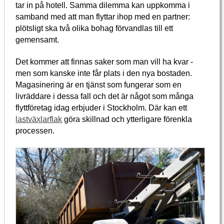
tar in på hotell. Samma dilemma kan uppkomma i
samband med att man flyttar ihop med en partner:
plötsligt ska två olika bohag förvandlas till ett
gemensamt.
Det kommer att finnas saker som man vill ha kvar -
men som kanske inte får plats i den nya bostaden.
Magasinering är en tjänst som fungerar som en
livräddare i dessa fall och det är något som många
flyttföretag idag erbjuder i Stockholm. Där kan ett
lastväxlarflak
göra skillnad och ytterligare förenkla
processen.