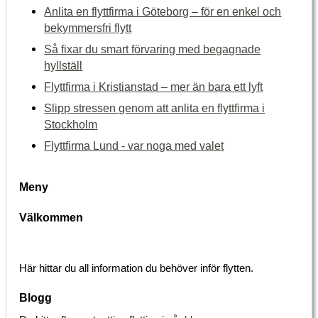
Anlita en flyttfirma i Göteborg – för en enkel och
bekymmersfri flytt
Så fixar du smart förvaring med begagnade
hyllställ
Flyttfirma i Kristianstad – mer än bara ett lyft
Slipp stressen genom att anlita en flyttfirma i
Stockholm
Flyttfirma Lund - var noga med valet
Meny
Välkommen
Här hittar du all information du behöver inför flytten.
Blogg