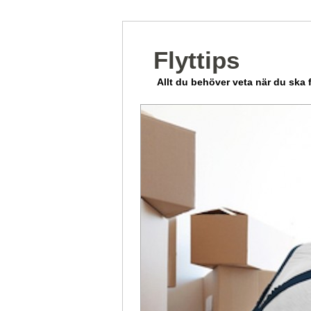
Flyttips
Allt du behöver veta när du ska f