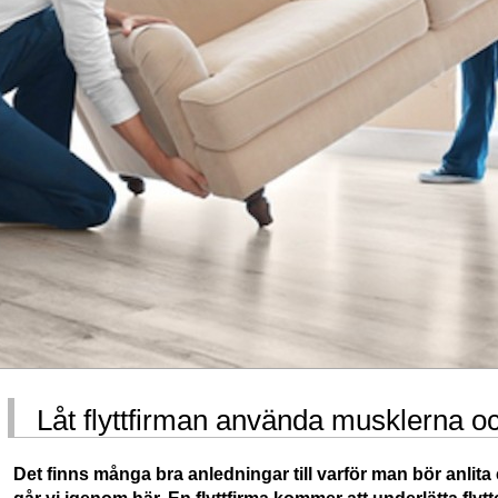
Låt flyttfirman använda musklerna o
Det finns många bra anledningar till varför man bör anlita