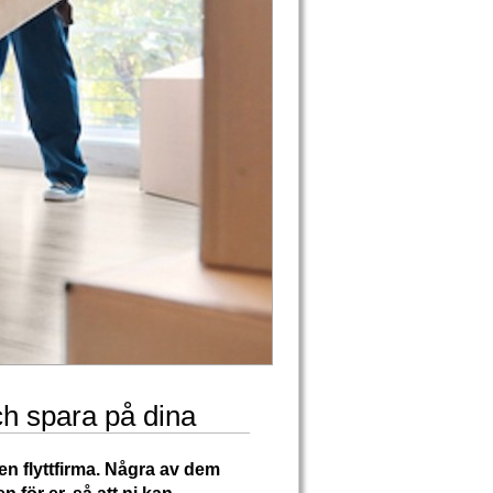
ch spara på dina
 en flyttfirma. Några av dem