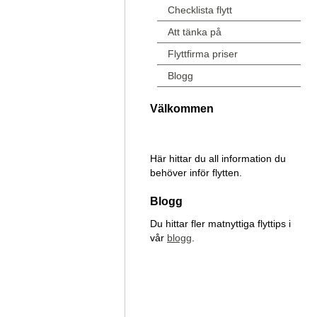
Checklista flytt
Att tänka på
Flyttfirma priser
Blogg
Välkommen
Här hittar du all information du
behöver inför flytten.
Blogg
Du hittar fler matnyttiga flyttips i
vår
blogg
.