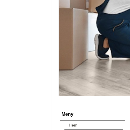
Meny
Hem