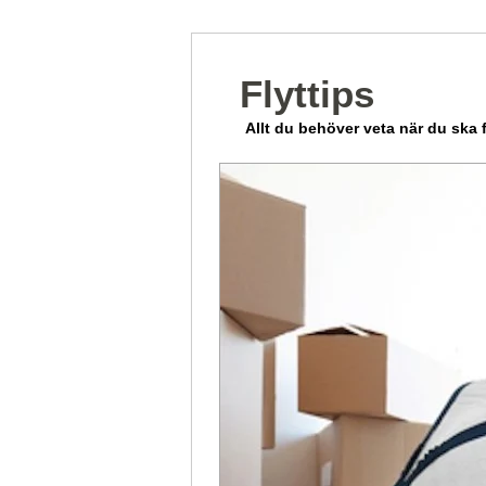
Flyttips
Allt du behöver veta när du ska f