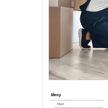
Meny
Hem