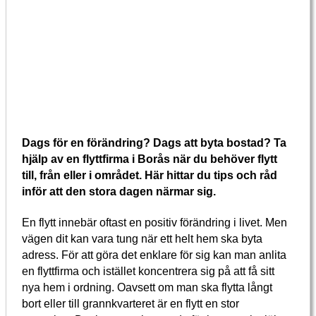
Dags för en förändring? Dags att byta bostad? Ta
hjälp av en flyttfirma i Borås när du behöver flytt
till, från eller i området. Här hittar du tips och råd
inför att den stora dagen närmar sig.
En flytt innebär oftast en positiv förändring i livet. Men
vägen dit kan vara tung när ett helt hem ska byta
adress. För att göra det enklare för sig kan man anlita
en flyttfirma och istället koncentrera sig på att få sitt
nya hem i ordning. Oavsett om man ska flytta långt
bort eller till grannkvarteret är en flytt en stor