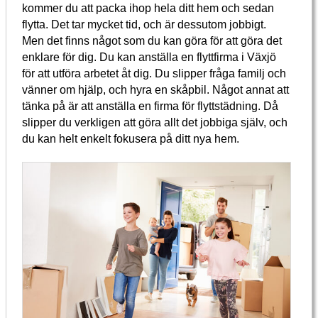
kommer du att packa ihop hela ditt hem och sedan
flytta. Det tar mycket tid, och är dessutom jobbigt.
Men det finns något som du kan göra för att göra det
enklare för dig. Du kan anställa en flyttfirma i Växjö
för att utföra arbetet åt dig. Du slipper fråga familj och
vänner om hjälp, och hyra en skåpbil. Något annat att
tänka på är att anställa en firma för flyttstädning. Då
slipper du verkligen att göra allt det jobbiga själv, och
du kan helt enkelt fokusera på ditt nya hem.