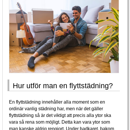
Hur utför man en flyttstädning?
En flyttstädning innehåller alla moment som en
ordinär vanlig städning har, men när det gäller
flyttstädning så är det viktigt att precis alla ytor ska
vara så rena som möjligt. Detta kan vara ytor som
man kanske aldrig rengjort. Under badkaret, bakom