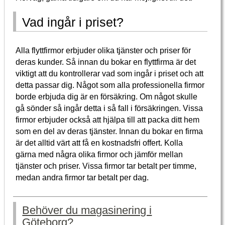
Vad ingår i priset?
Alla flyttfirmor erbjuder olika tjänster och priser för
deras kunder. Så innan du bokar en flyttfirma är det
viktigt att du kontrollerar vad som ingår i priset och att
detta passar dig. Något som alla professionella firmor
borde erbjuda dig är en försäkring. Om något skulle
gå sönder så ingår detta i så fall i försäkringen. Vissa
firmor erbjuder också att hjälpa till att packa ditt hem
som en del av deras tjänster. Innan du bokar en firma
är det alltid värt att få en kostnadsfri offert. Kolla
gärna med några olika firmor och jämför mellan
tjänster och priser. Vissa firmor tar betalt per timme,
medan andra firmor tar betalt per dag.
Behöver du magasinering i
Göteborg?