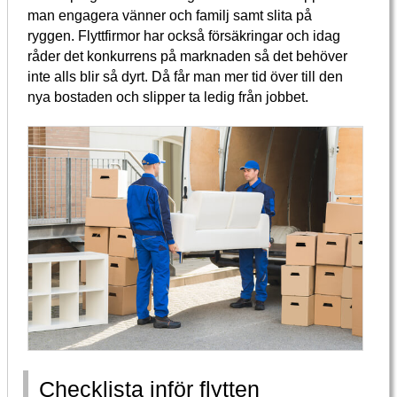
man engagera vänner och familj samt slita på
ryggen. Flyttfirmor har också försäkringar och idag
råder det konkurrens på marknaden så det behöver
inte alls blir så dyrt. Då får man mer tid över till den
nya bostaden och slipper ta ledig från jobbet.
Checklista inför flytten