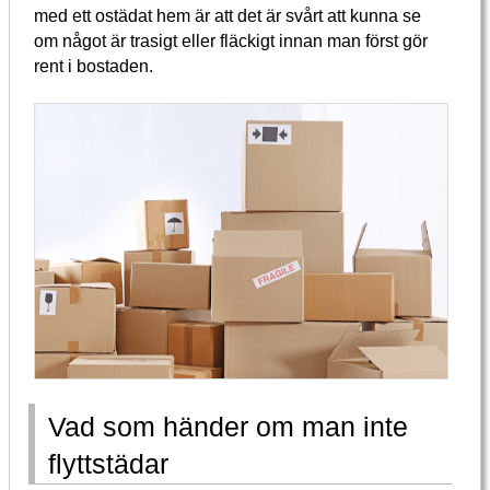
med ett ostädat hem är att det är svårt att kunna se
om något är trasigt eller fläckigt innan man först gör
rent i bostaden.
Vad som händer om man inte
flyttstädar