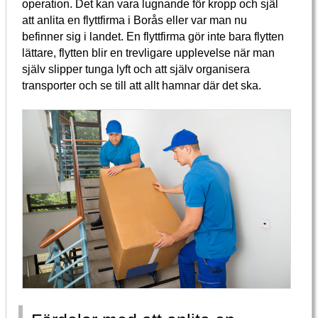
operation. Det kan vara lugnande för kropp och själ
att anlita en flyttfirma i Borås eller var man nu
befinner sig i landet. En flyttfirma gör inte bara flytten
lättare, flytten blir en trevligare upplevelse när man
själv slipper tunga lyft och att själv organisera
transporter och se till att allt hamnar där det ska.