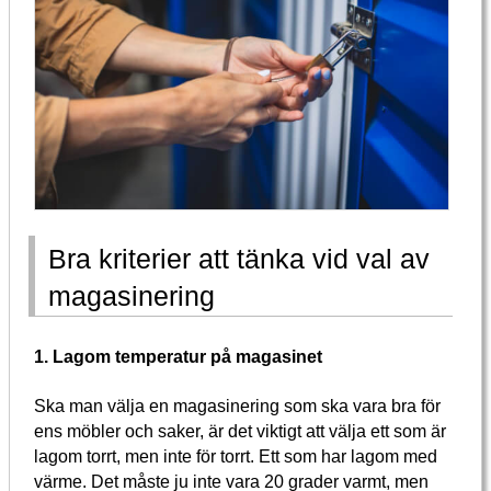
Bra kriterier att tänka vid val av
magasinering
1. Lagom temperatur på magasinet
Ska man välja en magasinering som ska vara bra för
ens möbler och saker, är det viktigt att välja ett som är
lagom torrt, men inte för torrt. Ett som har lagom med
värme. Det måste ju inte vara 20 grader varmt, men