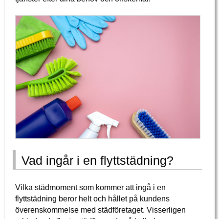
Vad ingår i en flyttstädning?
Vilka städmoment som kommer att ingå i en
flyttstädning beror helt och hållet på kundens
överenskommelse med städföretaget. Visserligen