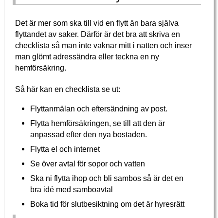
Det är mer som ska till vid en flytt än bara själva
flyttandet av saker. Därför är det bra att skriva en
checklista så man inte vaknar mitt i natten och inser
man glömt adressändra eller teckna en ny
hemförsäkring.
Så här kan en checklista se ut:
Flyttanmälan och eftersändning av post.
Flytta hemförsäkringen, se till att den är
anpassad efter den nya bostaden.
Flytta el och internet
Se över avtal för sopor och vatten
Ska ni flytta ihop och bli sambos så är det en
bra idé med samboavtal
Boka tid för slutbesiktning om det är hyresrätt