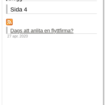
Sida 4
Dags att anlita en flyttfirma?
27 apr. 2020